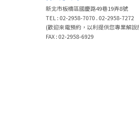
新北市板橋區國慶路49巷19弄8號
TEL : 02-2958-7070 . 02-2958-7272
(歡迎來電預約，以利提供您專業解說
FAX : 02-2958-6929