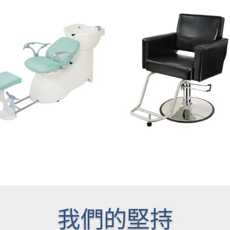
我們的堅持