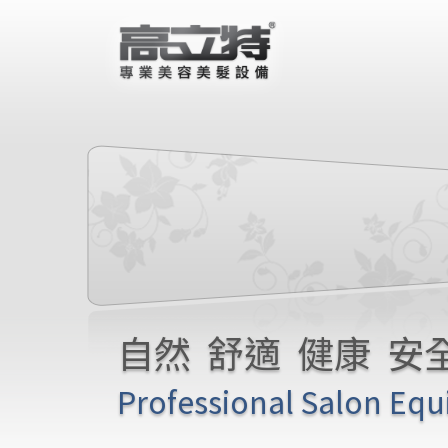
自然 舒適 健康 安
Professional Salon Eq