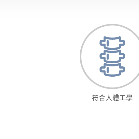
符合人體工學