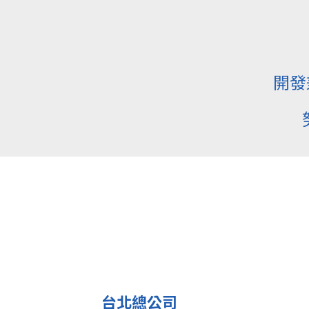
開發
台北總公司